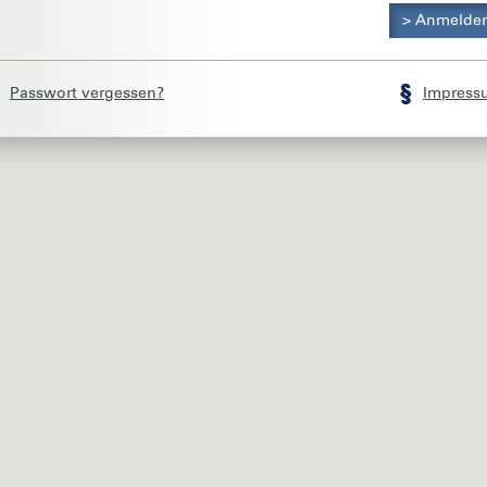
Passwort vergessen?
Impress